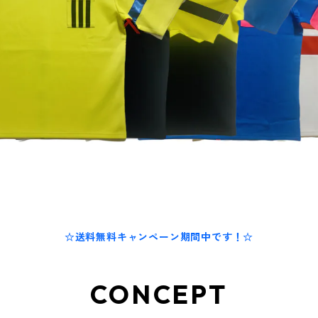
☆送料無料キャンペーン期間中です！☆
CONCEPT