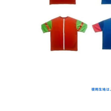
使用生地は