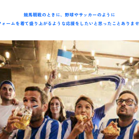
競馬観戦のときに、野球やサッカーのように
フォームを着て盛り上がるような応援をしたいと思ったことありませ