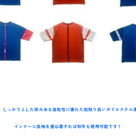
、しっかりとした厚みある速乾性に優れた肌触り良いポリエステル
インナーに長袖を重ね着すれば秋冬も使用可能です！