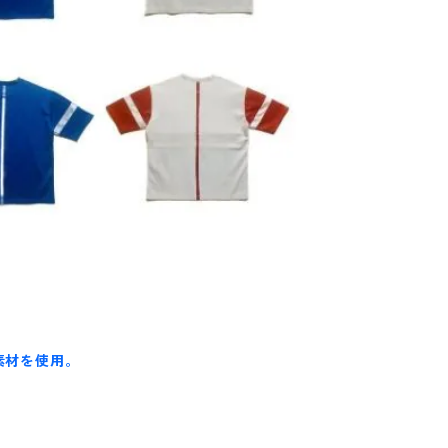
素材を使用。